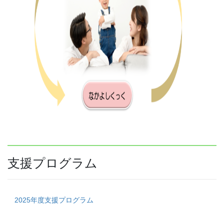
支援プログラム
2025年度支援プログラム