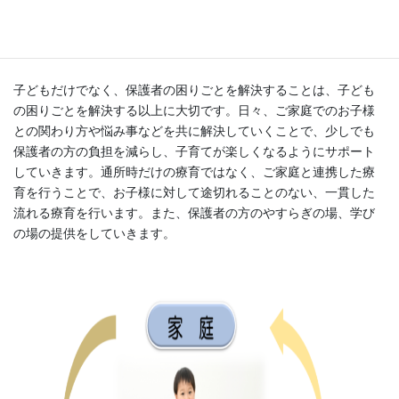
く療育
子どもだけでなく、保護者の困りごとを解決することは、子ども
の困りごとを解決する以上に大切です。日々、ご家庭でのお子様
との関わり方や悩み事などを共に解決していくことで、少しでも
保護者の方の負担を減らし、子育てが楽しくなるようにサポート
していきます。通所時だけの療育ではなく、ご家庭と連携した療
育を行うことで、お子様に対して途切れることのない、一貫した
流れる療育を行います。また、保護者の方のやすらぎの場、学び
の場の提供をしていきます。