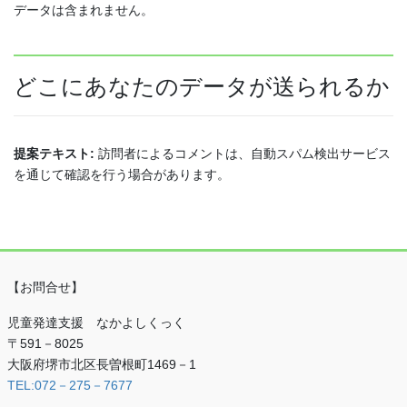
データは含まれません。
どこにあなたのデータが送られるか
提案テキスト:
訪問者によるコメントは、自動スパム検出サービス
を通じて確認を行う場合があります。
【お問合せ】
児童発達支援 なかよしくっく
〒591－8025
大阪府堺市北区長曽根町1469－1
TEL:072－275－7677