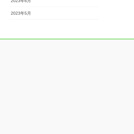
2023年6月
2023年5月