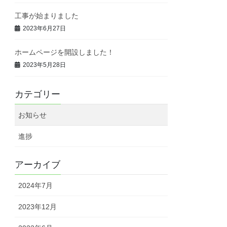
工事が始まりました
2023年6月27日
ホームページを開設しました！
2023年5月28日
カテゴリー
お知らせ
進捗
アーカイブ
2024年7月
2023年12月