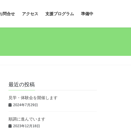
お問合せ
アクセス
支援プログラム
準備中
最近の投稿
見学・体験会を開催します
2024年7月29日
順調に進んでいます
2023年12月18日