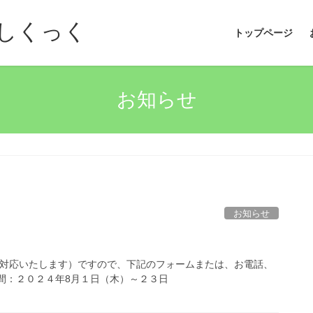
しくっく
トップページ
お知らせ
お知らせ
に対応いたします）ですので、下記のフォームまたは、お電話、
：２０２４年8月１日（木）～２３日